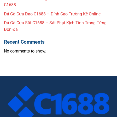
C1688
Đá Gà Cựa Dao C1688 – Đỉnh Cao Trường Kê Online
Đá Gà Cựa Sắt C1688 – Sát Phạt Kịch Tính Trong Từng
Đòn Đá
Recent Comments
No comments to show.