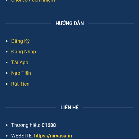
HƯỚNG DẪN
Đăng Ký
Đăng Nhập
Tải App
Nạp Tiền
Rút Tiền
LIÊN HỆ
Thương hiệu:
C1688
WEBSITE:
https://niryasa.in