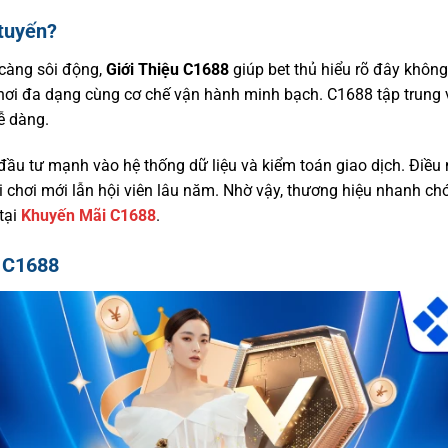
 tuyến?
 càng sôi động,
Giới Thiệu C1688
giúp bet thủ hiểu rõ đây không
chơi đa dạng cùng cơ chế vận hành minh bạch. C1688 tập trung v
ễ dàng.
 đầu tư mạnh vào hệ thống dữ liệu và kiểm toán giao dịch. Điều 
i chơi mới lẫn hội viên lâu năm. Nhờ vậy, thương hiệu nhanh 
tại
Khuyến Mãi C1688
.
u C1688