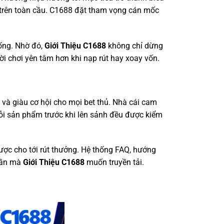
g trên toàn cầu. C1688 đặt tham vọng cán mốc
ống. Nhờ đó,
Giới Thiệu C1688
không chỉ dừng
ời chơi yên tâm hơn khi nạp rút hay xoay vốn.
và giàu cơ hội cho mọi bet thủ. Nhà cái cam
Mỗi sản phẩm trước khi lên sảnh đều được kiểm
 cược cho tới rút thưởng. Hệ thống FAQ, hướng
thần mà
Giới Thiệu C1688
muốn truyền tải.