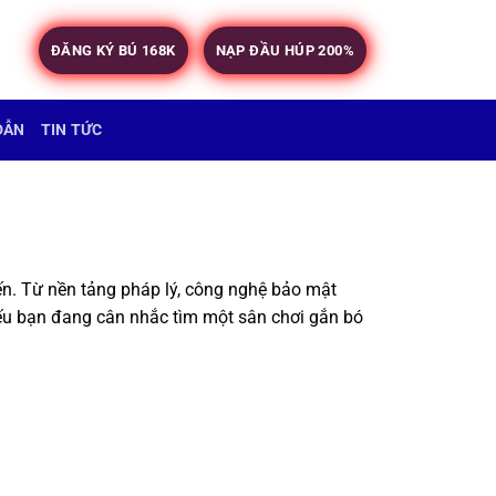
ĐĂNG KÝ BÚ 168K
NẠP ĐẦU HÚP 200%
DẪN
TIN TỨC
ến. Từ nền tảng pháp lý, công nghệ bảo mật
Nếu bạn đang cân nhắc tìm một sân chơi gắn bó