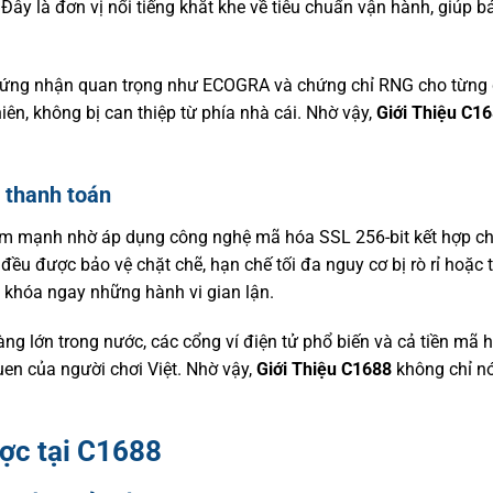
es. Đây là đơn vị nổi tiếng khắt khe về tiêu chuẩn vận hành, gi
chứng nhận quan trọng như ECOGRA và chứng chỉ RNG cho từng
iên, không bị can thiệp từ phía nhà cái. Nhờ vậy,
Giới Thiệu C1
 thanh toán
m mạnh nhờ áp dụng công nghệ mã hóa SSL 256-bit kết hợp chu
đều được bảo vệ chặt chẽ, hạn chế tối đa nguy cơ bị rò rỉ hoặc 
à khóa ngay những hành vi gian lận.
àng lớn trong nước, các cổng ví điện tử phổ biến và cả tiền mã h
uen của người chơi Việt. Nhờ vậy,
Giới Thiệu C1688
không chỉ nó
ợc tại C1688