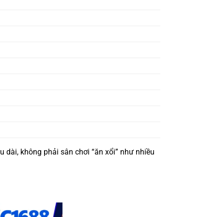
u dài, không phải sân chơi “ăn xổi” như nhiều