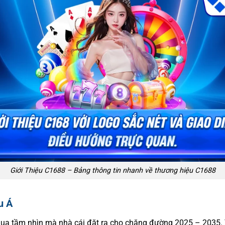
Giới Thiệu C1688 – Bảng thông tin nhanh về thương hiệu C1688
u Á
qua tầm nhìn mà nhà cái đặt ra cho chặng đường 2025 – 2035. 