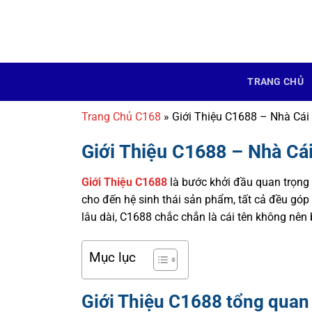
Skip
to
content
TRANG CHỦ
Trang Chủ C168
»
Giới Thiệu C1688 – Nhà Cái
Giới Thiệu C1688 – Nhà Cá
Giới Thiệu C1688
là bước khởi đầu quan trọng 
cho đến hệ sinh thái sản phẩm, tất cả đều gó
lâu dài, C1688 chắc chắn là cái tên không nên 
Mục lục
Giới Thiệu C1688 tổng quan