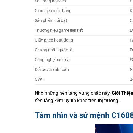
Số lượng hội viên
H
Giao dịch mỗi tháng
K
Sản phẩm nổi bật
C
Thương hiệu game liên kết
E
Giấy phép hoạt động
P
Chứng nhận quốc tế
E
Công nghệ bảo mật
S
Đối tác thanh toán
N
CSKH
2
Nhờ những nền tảng vững chắc này,
Giới Thiệ
nền tảng kém uy tín khác trên thị trường.
Tầm nhìn và sứ mệnh C1688