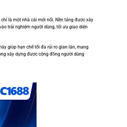
 chỉ là một nhà cái mới nổi. Nền tảng được xây
ào trải nghiệm người dùng, tối ưu giao diện
này giúp hạn chế tối đa rủi ro gian lận, mang
chóng xây dựng được cộng đồng người dùng