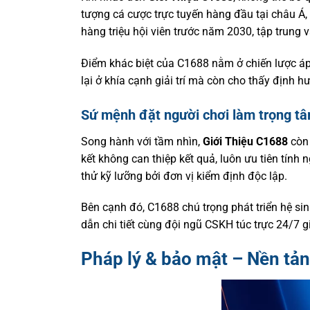
tượng cá cược trực tuyến hàng đầu tại châu Á,
hàng triệu hội viên trước năm 2030, tập trung v
Điểm khác biệt của C1688 nằm ở chiến lược á
lại ở khía cạnh giải trí mà còn cho thấy định 
Sứ mệnh đặt người chơi làm trọng t
Song hành với tầm nhìn,
Giới Thiệu C1688
còn 
kết không can thiệp kết quả, luôn ưu tiên tín
thử kỹ lưỡng bởi đơn vị kiểm định độc lập.
Bên cạnh đó, C1688 chú trọng phát triển hệ sin
dẫn chi tiết cùng đội ngũ CSKH túc trực 24/7 g
Pháp lý & bảo mật – Nền tản