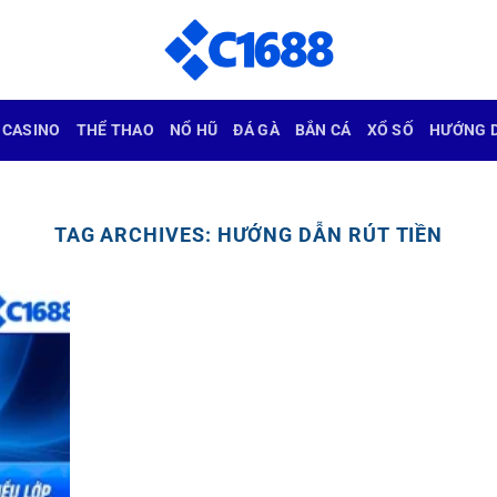
CASINO
THỂ THAO
NỔ HŨ
ĐÁ GÀ
BẮN CÁ
XỔ SỐ
HƯỚNG 
TAG ARCHIVES:
HƯỚNG DẪN RÚT TIỀN