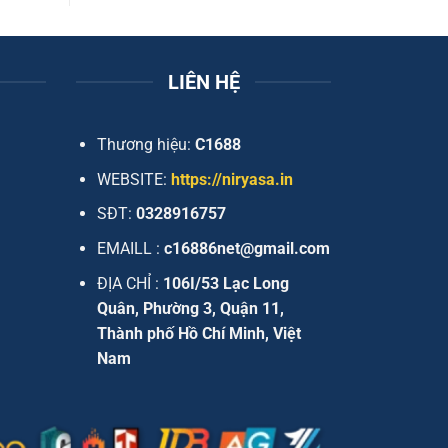
LIÊN HỆ
Thương hiệu:
C1688
WEBSITE:
https://niryasa.in
SĐT:
0328916757
EMAILL :
c16886net@gmail.com
ĐỊA CHỈ :
106I/53 Lạc Long
Quân, Phường 3, Quận 11,
Thành phố Hồ Chí Minh, Việt
Nam