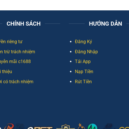
CHÍNH SÁCH
HƯỚNG DẪN
ền riêng tư
Đăng Ký
n trừ trách nhiệm
Đăng Nhập
yễn mãi c1688
Tải App
i thiệu
Nạp Tiền
i có trách nhiệm
Rút Tiền