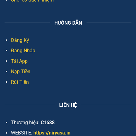
HƯỚNG DẪN
Đăng Ký
Đăng Nhập
Tải App
Nạp Tiền
Rút Tiền
LIÊN HỆ
Thương hiệu:
C1688
WEBSITE:
https://niryasa.in