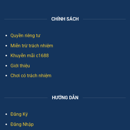
CHÍNH SÁCH
Quyền riêng tư
Miễn trừ trách nhiệm
Khuyễn mãi c1688
Giới thiệu
Chơi có trách nhiệm
HƯỚNG DẪN
Đăng Ký
Đăng Nhập