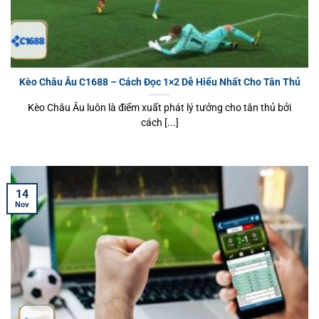
Kèo Châu Âu C1688 – Cách Đọc 1×2 Dễ Hiểu Nhất Cho Tân Thủ
Kèo Châu Âu luôn là điểm xuất phát lý tưởng cho tân thủ bởi
cách [...]
14
Nov