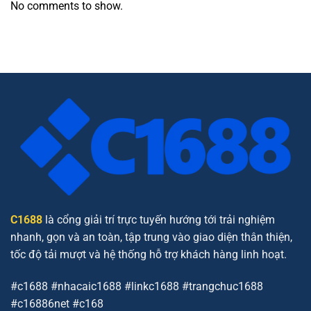
No comments to show.
C1688
là cổng giải trí trực tuyến hướng tới trải nghiệm
nhanh, gọn và an toàn, tập trung vào giao diện thân thiện,
tốc độ tải mượt và hệ thống hỗ trợ khách hàng linh hoạt.
#c1688 #nhacaic1688 #linkc1688 #trangchuc1688
#c16886net #c168