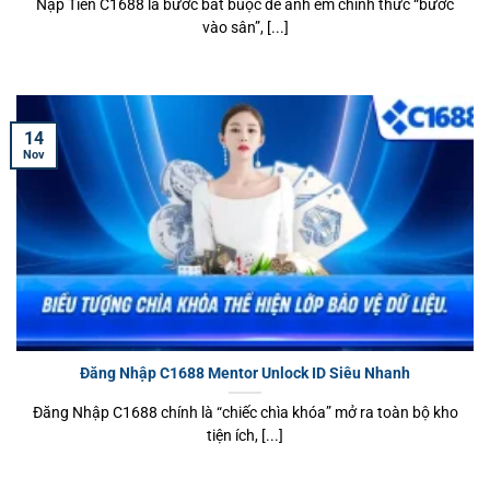
Nạp Tiền C1688 là bước bắt buộc để anh em chính thức “bước
vào sân”, [...]
14
Nov
Đăng Nhập C1688 Mentor Unlock ID Siêu Nhanh
Đăng Nhập C1688 chính là “chiếc chìa khóa” mở ra toàn bộ kho
tiện ích, [...]